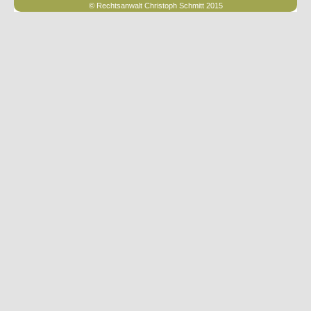
© Rechtsanwalt Christoph Schmitt 2015