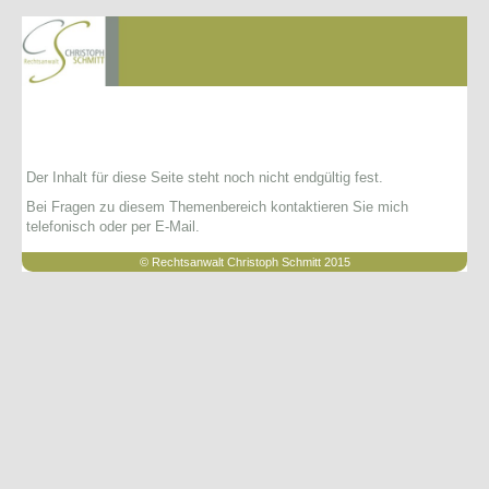
Der Inhalt für diese Seite steht noch nicht endgültig fest.
Bei Fragen zu diesem Themenbereich kontaktieren Sie mich
telefonisch oder per E-Mail.
© Rechtsanwalt Christoph Schmitt 2015